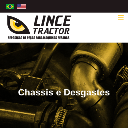
Chassis e Desgastes