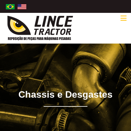
Chassis e Desgastes