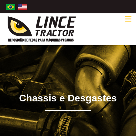
Chassis e Desgastes