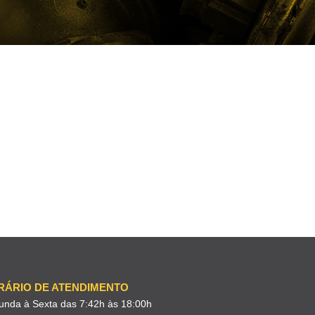
RÁRIO DE ATENDIMENTO
unda à Sexta das 7:42h às 18:00h