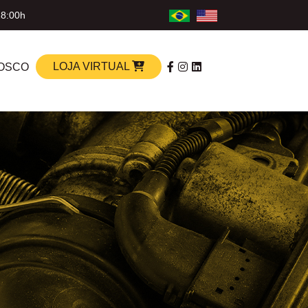
18:00h
LOJA VIRTUAL
OSCO