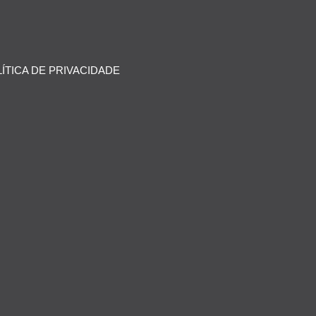
ÍTICA DE PRIVACIDADE