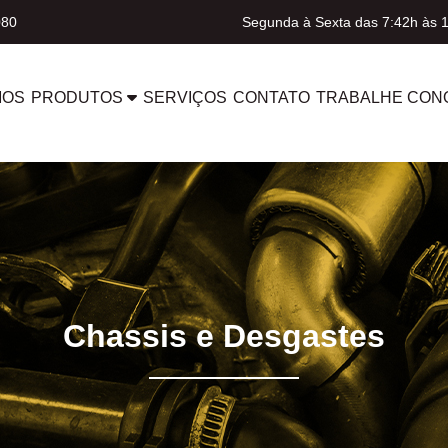
080
Segunda à Sexta das 7:42h às 
MOS
PRODUTOS
SERVIÇOS
CONTATO
TRABALHE CON
Chassis e Desgastes