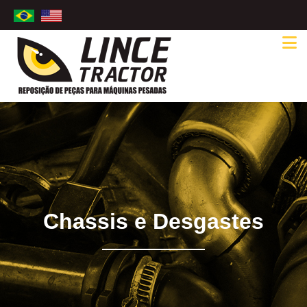
Chassis e Desgastes