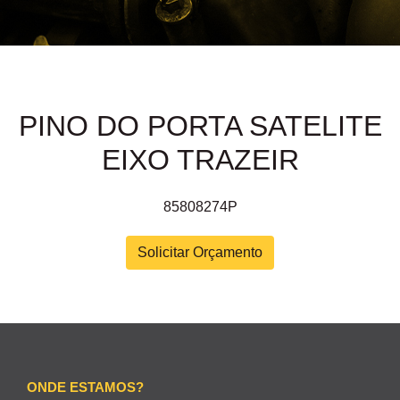
PINO DO PORTA SATELITE
EIXO TRAZEIR
85808274P
Solicitar Orçamento
ONDE ESTAMOS?