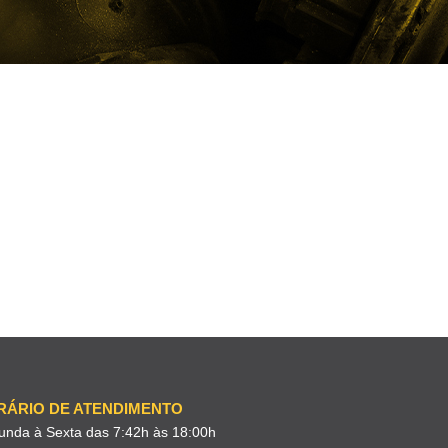
RÁRIO DE ATENDIMENTO
unda à Sexta das 7:42h às 18:00h