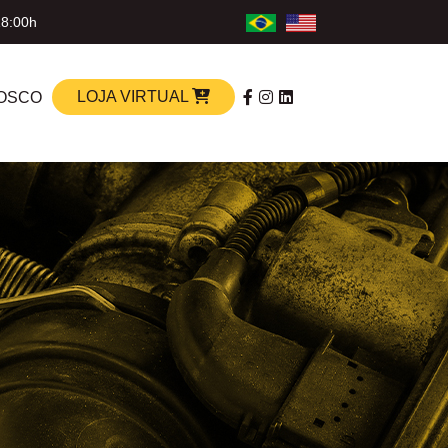
18:00h
LOJA VIRTUAL
OSCO