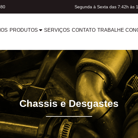
080
Segunda à Sexta das 7:42h às 
MOS
PRODUTOS
SERVIÇOS
CONTATO
TRABALHE CON
Chassis e Desgastes