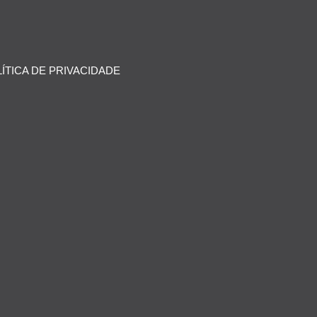
ÍTICA DE PRIVACIDADE