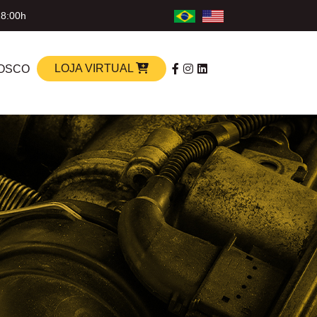
18:00h
LOJA VIRTUAL
OSCO