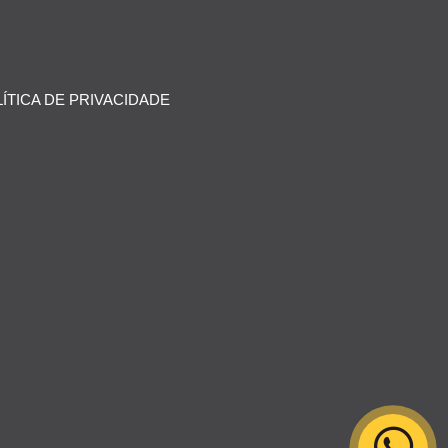
ÍTICA DE PRIVACIDADE