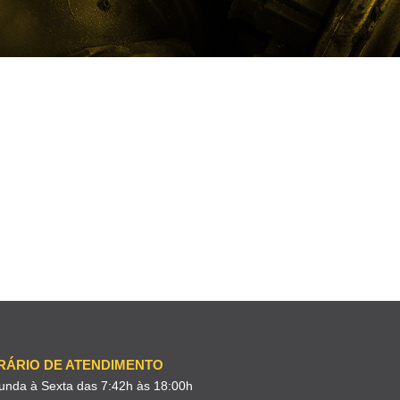
RÁRIO DE ATENDIMENTO
unda à Sexta das 7:42h às 18:00h