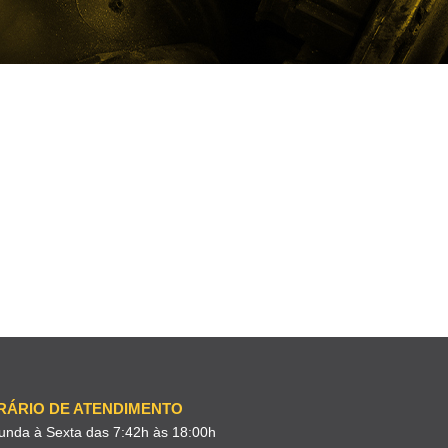
RÁRIO DE ATENDIMENTO
unda à Sexta das 7:42h às 18:00h