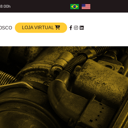
18:00h
LOJA VIRTUAL
OSCO