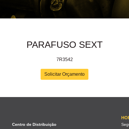
PARAFUSO SEXT
7R3542
Solicitar Orçamento
HO
Centro de Distribuição
Seg