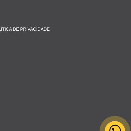
ÍTICA DE PRIVACIDADE