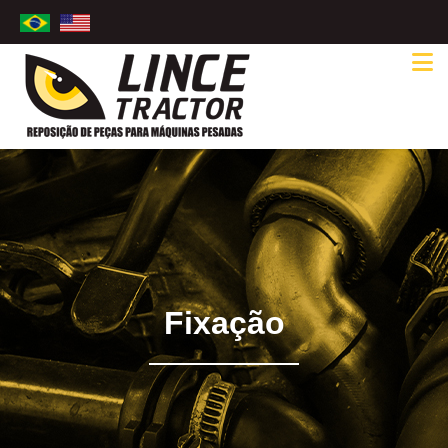
Fixação