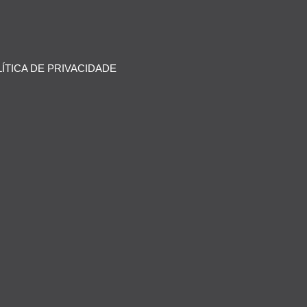
ÍTICA DE PRIVACIDADE