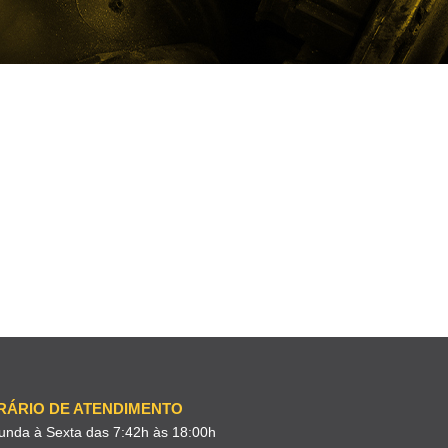
RÁRIO DE ATENDIMENTO
unda à Sexta das 7:42h às 18:00h