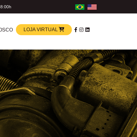
18:00h
LOJA VIRTUAL
OSCO