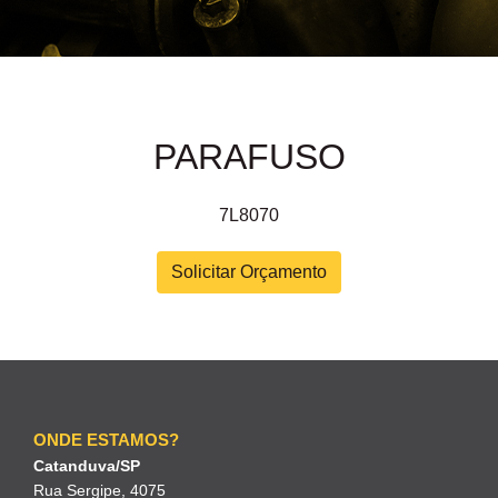
PARAFUSO
7L8070
Solicitar Orçamento
ONDE ESTAMOS?
Catanduva/SP
Rua Sergipe, 4075