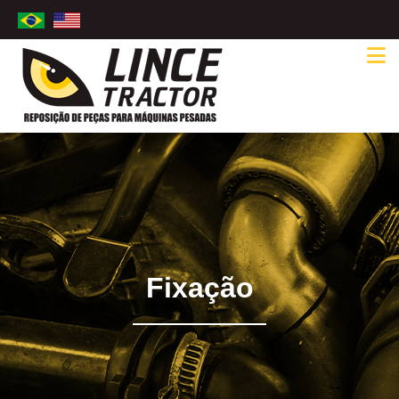
Fixação