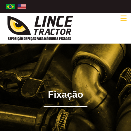
Fixação