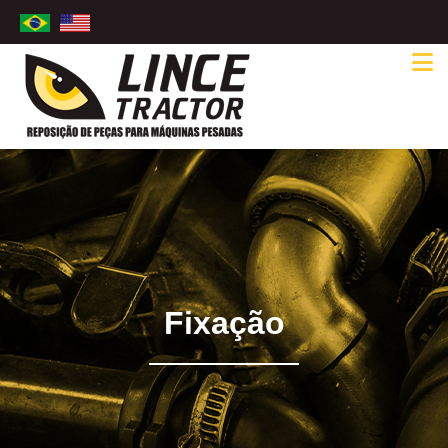
Fixação