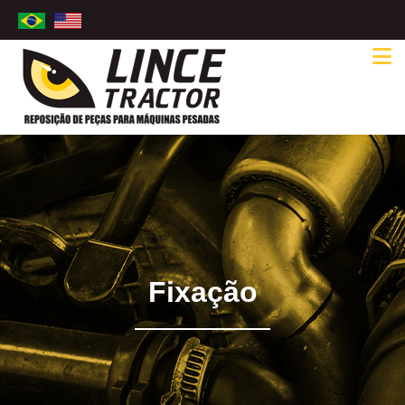
Fixação