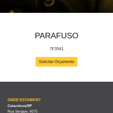
PARAFUSO
7F3541
Solicitar Orçamento
ONDE ESTAMOS?
Catanduva/SP
Rua Sergipe, 4075