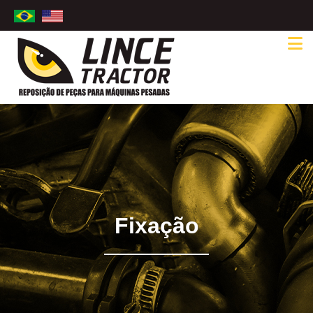
Fixação