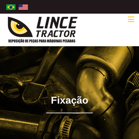
Fixação