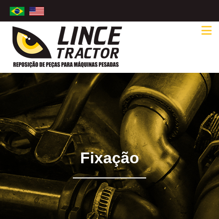
Fixação