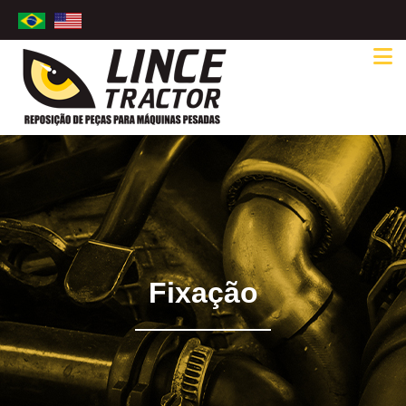
Fixação