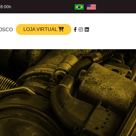
18:00h
LOJA VIRTUAL
OSCO