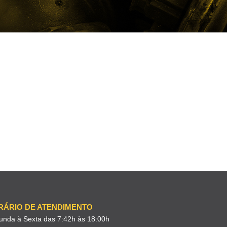
RÁRIO DE ATENDIMENTO
unda à Sexta das 7:42h às 18:00h