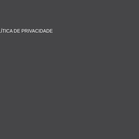
ÍTICA DE PRIVACIDADE