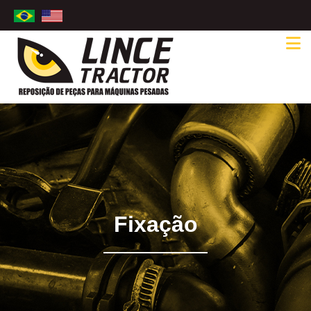
Fixação