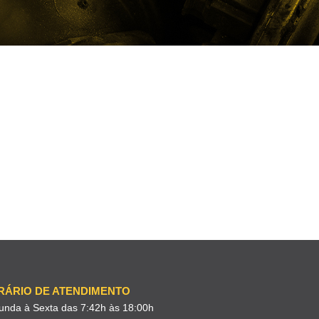
RÁRIO DE ATENDIMENTO
unda à Sexta das 7:42h às 18:00h