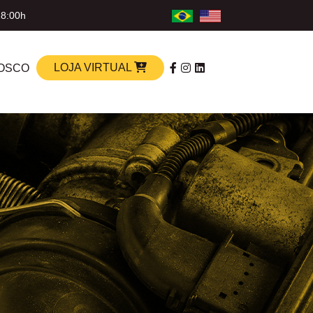
18:00h
LOJA VIRTUAL
OSCO