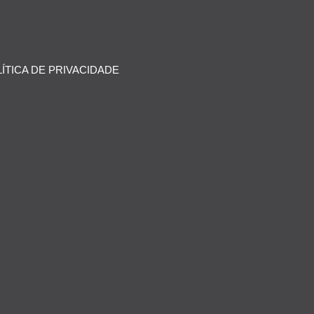
ÍTICA DE PRIVACIDADE