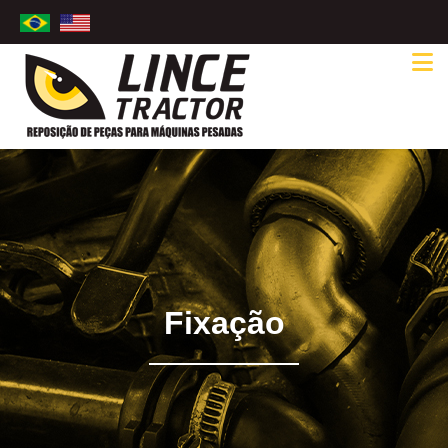
Fixação