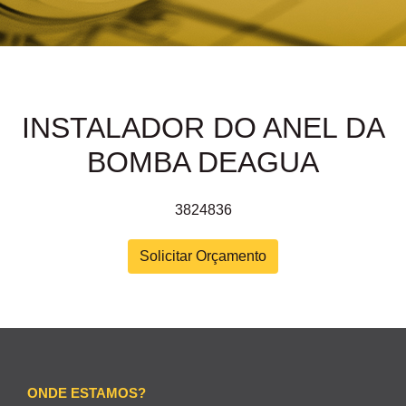
INSTALADOR DO ANEL DA
BOMBA DEAGUA
3824836
Solicitar Orçamento
ONDE ESTAMOS?