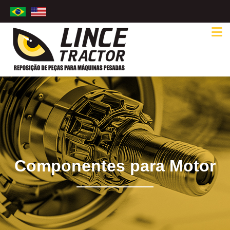
Componentes para Motor