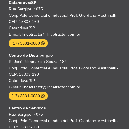
Catanduva/SP
Rua Sergipe, 4075
Conj. Polo Comercial e Industrial Prof. Giordano Mestrinelli -
CEP: 15803-160
Catanduva/SP
E-mail: lincetractor@lincetractor.com.br
(17) 3531-0080
Centro de Distribuição
R. José Ribamar de Souza, 184
Conj. Polo Comercial e Industrial Prof. Giordano Mestrinelli -
CEP: 15803-290
Catanduva/SP
E-mail: lincetractor@lincetractor.com.br
(17) 3531-0080
Centro de Serviços
Rua Sergipe, 4075
Conj. Polo Comercial e Industrial Prof. Giordano Mestrinelli -
CEP: 15803-160