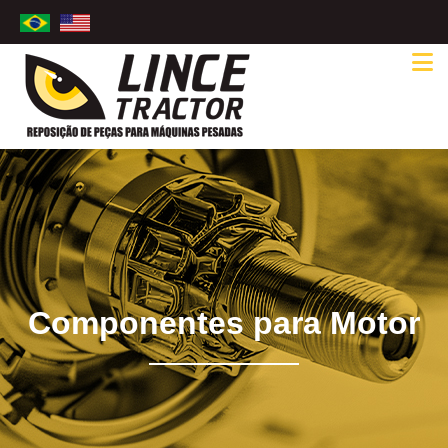
Componentes para Motor