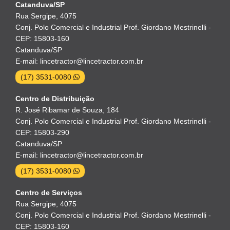
Catanduva/SP
Rua Sergipe, 4075
Conj. Polo Comercial e Industrial Prof. Giordano Mestrinelli -
CEP: 15803-160
Catanduva/SP
E-mail: lincetractor@lincetractor.com.br
(17) 3531-0080
Centro de Distribuição
R. José Ribamar de Souza, 184
Conj. Polo Comercial e Industrial Prof. Giordano Mestrinelli -
CEP: 15803-290
Catanduva/SP
E-mail: lincetractor@lincetractor.com.br
(17) 3531-0080
Centro de Serviços
Rua Sergipe, 4075
Conj. Polo Comercial e Industrial Prof. Giordano Mestrinelli -
CEP: 15803-160