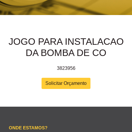
JOGO PARA INSTALACAO
DA BOMBA DE CO
3823956
Solicitar Orçamento
ONDE ESTAMOS?