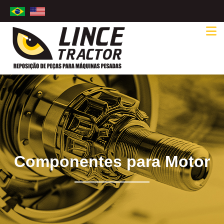
Componentes para Motor