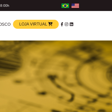
18:00h
LOJA VIRTUAL
OSCO