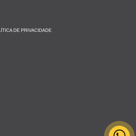
ÍTICA DE PRIVACIDADE