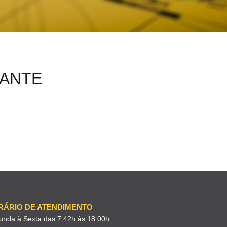
CANTE
RÁRIO DE ATENDIMENTO
unda à Sexta das 7:42h às 18:00h