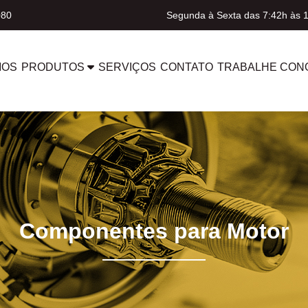
080
Segunda à Sexta das 7:42h às 
MOS
PRODUTOS
SERVIÇOS
CONTATO
TRABALHE CON
Componentes para Motor