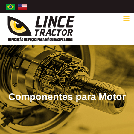
Componentes para Motor