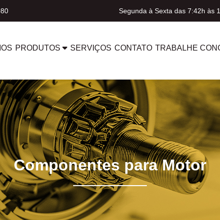
080
Segunda à Sexta das 7:42h às 
MOS
PRODUTOS
SERVIÇOS
CONTATO
TRABALHE CON
Componentes para Motor