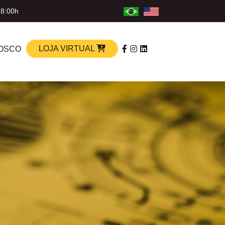
18:00h
LOJA VIRTUAL
OSCO