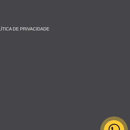
ÍTICA DE PRIVACIDADE