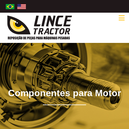
Componentes para Motor