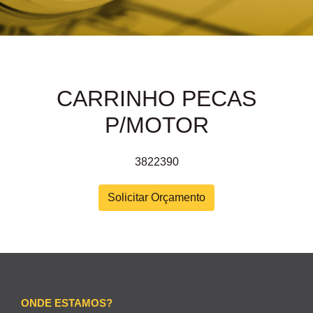
CARRINHO PECAS
P/MOTOR
3822390
Solicitar Orçamento
ONDE ESTAMOS?