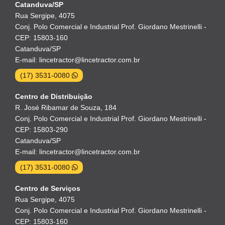
Catanduva/SP
Rua Sergipe, 4075
Conj. Polo Comercial e Industrial Prof. Giordano Mestrinelli -
CEP: 15803-160
Catanduva/SP
E-mail: lincetractor@lincetractor.com.br
(17) 3531-0080
Centro de Distribuição
R. José Ribamar de Souza, 184
Conj. Polo Comercial e Industrial Prof. Giordano Mestrinelli -
CEP: 15803-290
Catanduva/SP
E-mail: lincetractor@lincetractor.com.br
(17) 3531-0080
Centro de Serviços
Rua Sergipe, 4075
Conj. Polo Comercial e Industrial Prof. Giordano Mestrinelli -
CEP: 15803-160