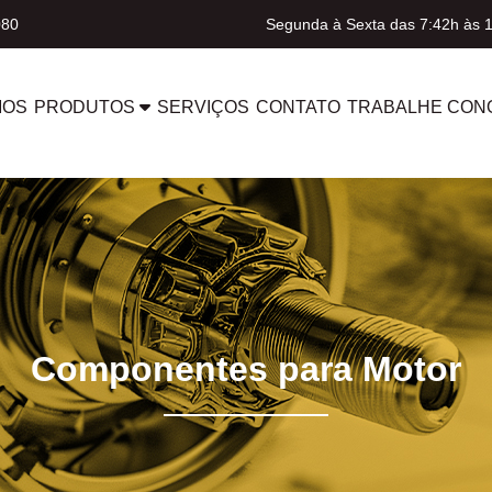
080
Segunda à Sexta das 7:42h às 
MOS
PRODUTOS
SERVIÇOS
CONTATO
TRABALHE CON
Componentes para Motor