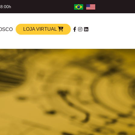
18:00h
LOJA VIRTUAL
OSCO