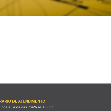
RÁRIO DE ATENDIMENTO
unda à Sexta das 7:42h às 18:00h