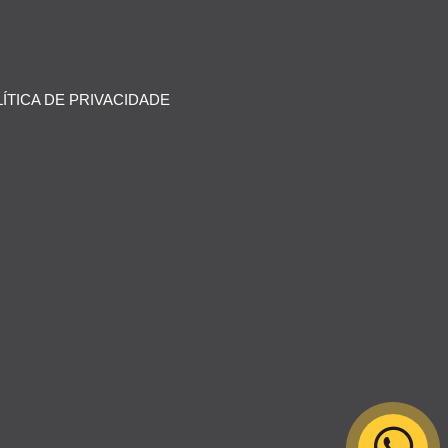
ÍTICA DE PRIVACIDADE