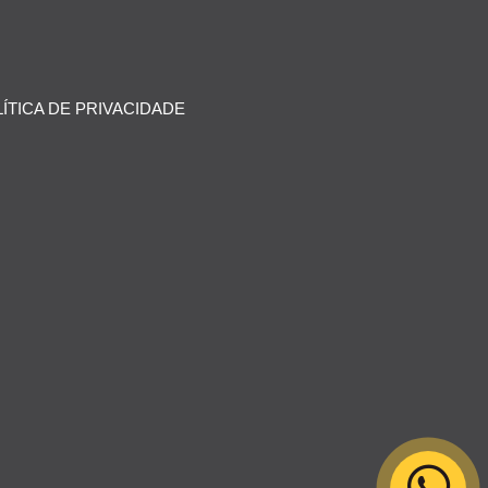
ÍTICA DE PRIVACIDADE