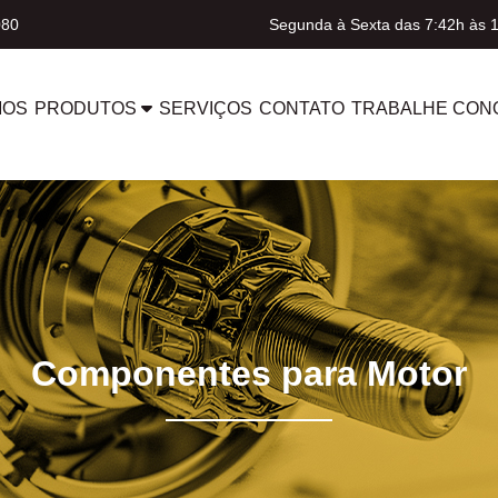
080
Segunda à Sexta das 7:42h às 
MOS
PRODUTOS
SERVIÇOS
CONTATO
TRABALHE CON
Componentes para Motor