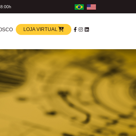
18:00h
LOJA VIRTUAL
OSCO