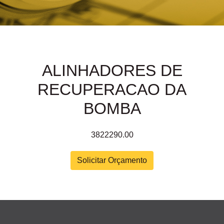
ALINHADORES DE
RECUPERACAO DA
BOMBA
3822290.00
Solicitar Orçamento