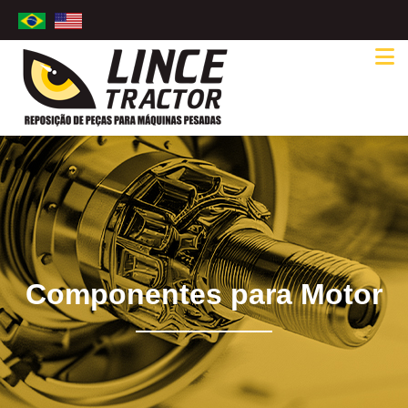
Componentes para Motor