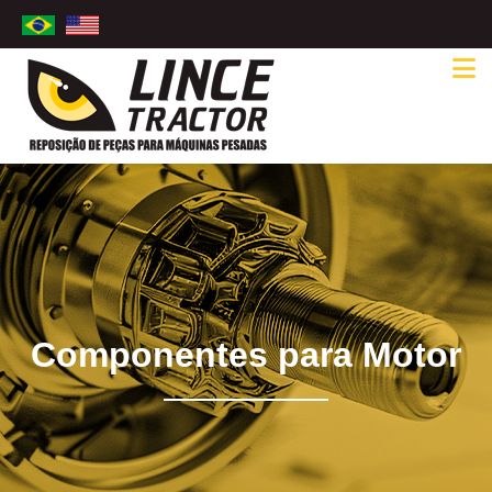
Componentes para Motor