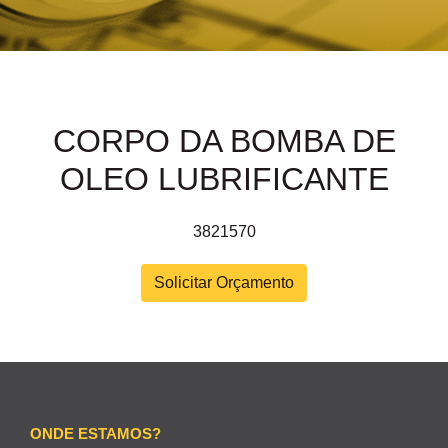
CORPO DA BOMBA DE
OLEO LUBRIFICANTE
3821570
Solicitar Orçamento
ONDE ESTAMOS?