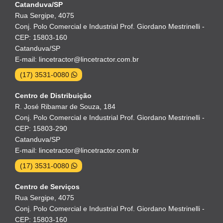
Catanduva/SP
Rua Sergipe, 4075
Conj. Polo Comercial e Industrial Prof. Giordano Mestrinelli -
CEP: 15803-160
Catanduva/SP
E-mail: lincetractor@lincetractor.com.br
(17) 3531-0080
Centro de Distribuição
R. José Ribamar de Souza, 184
Conj. Polo Comercial e Industrial Prof. Giordano Mestrinelli -
CEP: 15803-290
Catanduva/SP
E-mail: lincetractor@lincetractor.com.br
(17) 3531-0080
Centro de Serviços
Rua Sergipe, 4075
Conj. Polo Comercial e Industrial Prof. Giordano Mestrinelli -
CEP: 15803-160