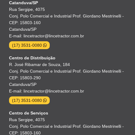
Catanduva/SP
Rua Sergipe, 4075
Conj. Polo Comercial e Industrial Prof. Giordano Mestrinelli -
CEP: 15803-160
Catanduva/SP
E-mail: lincetractor@lincetractor.com.br
(17) 3531-0080
Centro de Distribuição
R. José Ribamar de Souza, 184
Conj. Polo Comercial e Industrial Prof. Giordano Mestrinelli -
CEP: 15803-290
Catanduva/SP
E-mail: lincetractor@lincetractor.com.br
(17) 3531-0080
Centro de Serviços
Rua Sergipe, 4075
Conj. Polo Comercial e Industrial Prof. Giordano Mestrinelli -
CEP: 15803-160