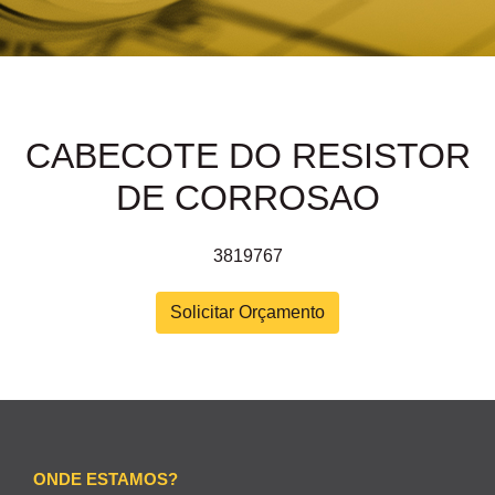
CABECOTE DO RESISTOR
DE CORROSAO
3819767
Solicitar Orçamento
ONDE ESTAMOS?