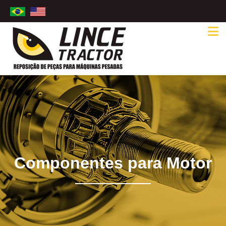
Componentes para Motor