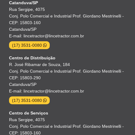
Catanduva/SP
Rua Sergipe, 4075
Conj. Polo Comercial e Industrial Prof. Giordano Mestrinelli -
CEP: 15803-160
Catanduva/SP
E-mail: lincetractor@lincetractor.com.br
(17) 3531-0080
Centro de Distribuição
R. José Ribamar de Souza, 184
Conj. Polo Comercial e Industrial Prof. Giordano Mestrinelli -
CEP: 15803-290
Catanduva/SP
E-mail: lincetractor@lincetractor.com.br
(17) 3531-0080
Centro de Serviços
Rua Sergipe, 4075
Conj. Polo Comercial e Industrial Prof. Giordano Mestrinelli -
CEP: 15803-160