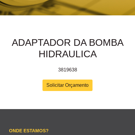
ADAPTADOR DA BOMBA
HIDRAULICA
3819638
Solicitar Orçamento
ONDE ESTAMOS?