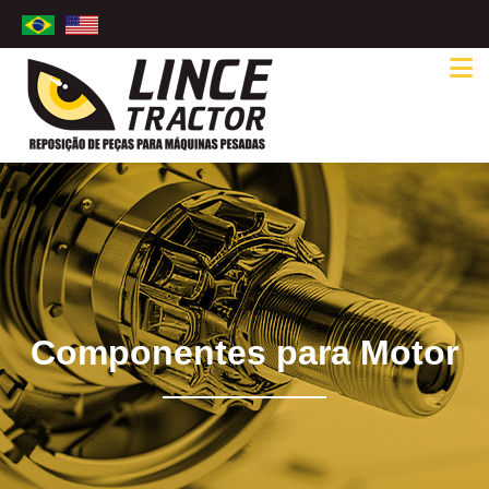
Componentes para Motor