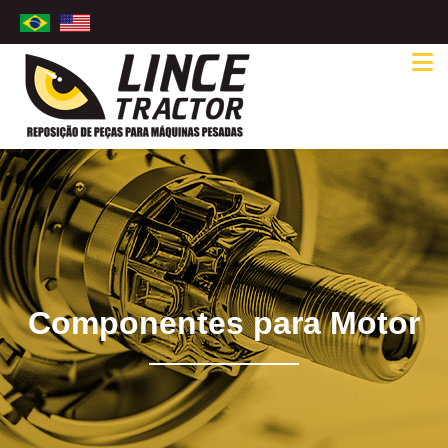
Componentes para Motor