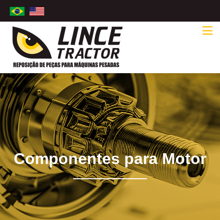
Componentes para Motor