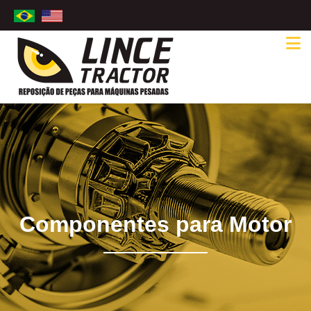
Componentes para Motor