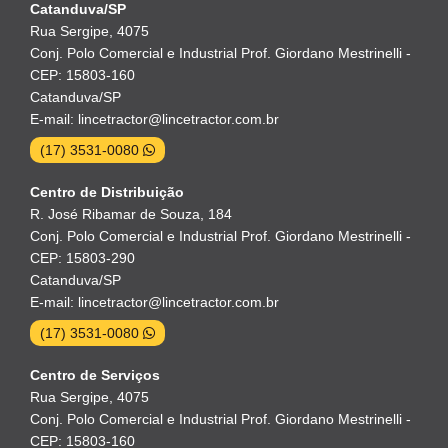
Catanduva/SP
Rua Sergipe, 4075
Conj. Polo Comercial e Industrial Prof. Giordano Mestrinelli -
CEP: 15803-160
Catanduva/SP
E-mail: lincetractor@lincetractor.com.br
(17) 3531-0080
Centro de Distribuição
R. José Ribamar de Souza, 184
Conj. Polo Comercial e Industrial Prof. Giordano Mestrinelli -
CEP: 15803-290
Catanduva/SP
E-mail: lincetractor@lincetractor.com.br
(17) 3531-0080
Centro de Serviços
Rua Sergipe, 4075
Conj. Polo Comercial e Industrial Prof. Giordano Mestrinelli -
CEP: 15803-160