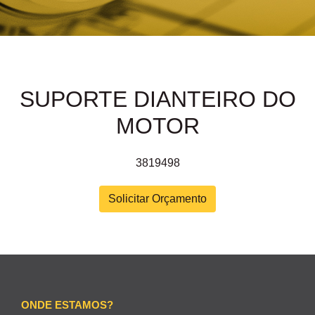
SUPORTE DIANTEIRO DO
MOTOR
3819498
Solicitar Orçamento
ONDE ESTAMOS?