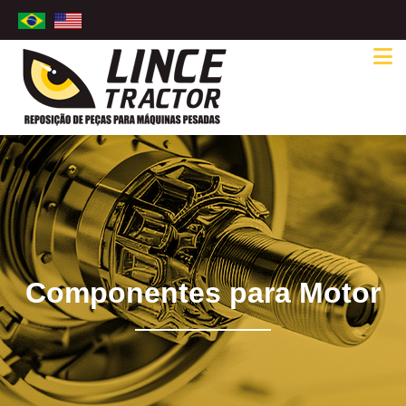
Componentes para Motor