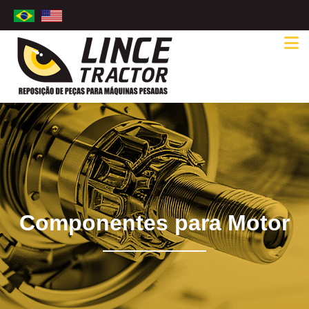
Componentes para Motor