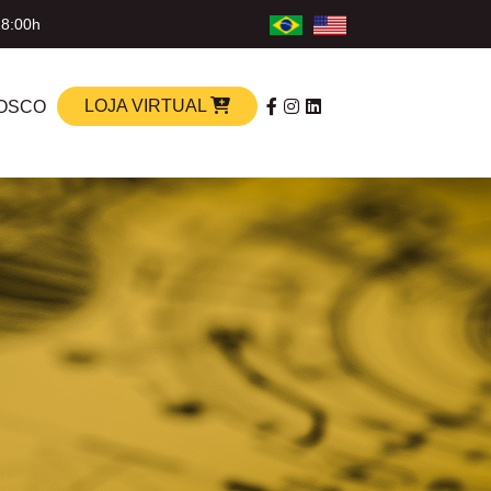
18:00h
LOJA VIRTUAL
OSCO