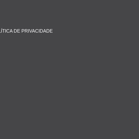
ÍTICA DE PRIVACIDADE