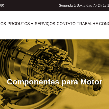
080
Segunda à Sexta das 7:42h às 
MOS
PRODUTOS
SERVIÇOS
CONTATO
TRABALHE CON
Componentes para Motor