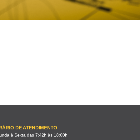
RÁRIO DE ATENDIMENTO
unda à Sexta das 7:42h às 18:00h