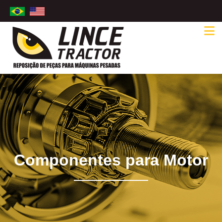
Componentes para Motor