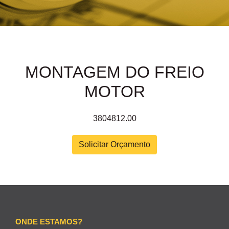
MONTAGEM DO FREIO
MOTOR
3804812.00
Solicitar Orçamento
ONDE ESTAMOS?