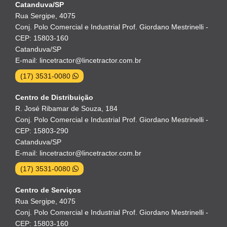
Catanduva/SP
Rua Sergipe, 4075
Conj. Polo Comercial e Industrial Prof. Giordano Mestrinelli -
CEP: 15803-160
Catanduva/SP
E-mail: lincetractor@lincetractor.com.br
(17) 3531-0080
Centro de Distribuição
R. José Ribamar de Souza, 184
Conj. Polo Comercial e Industrial Prof. Giordano Mestrinelli -
CEP: 15803-290
Catanduva/SP
E-mail: lincetractor@lincetractor.com.br
(17) 3531-0080
Centro de Serviços
Rua Sergipe, 4075
Conj. Polo Comercial e Industrial Prof. Giordano Mestrinelli -
CEP: 15803-160