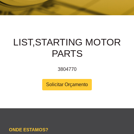
LIST,STARTING MOTOR
PARTS
3804770
Solicitar Orçamento
ONDE ESTAMOS?