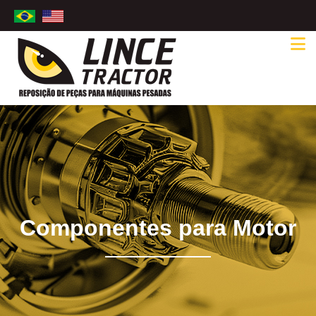
Componentes para Motor