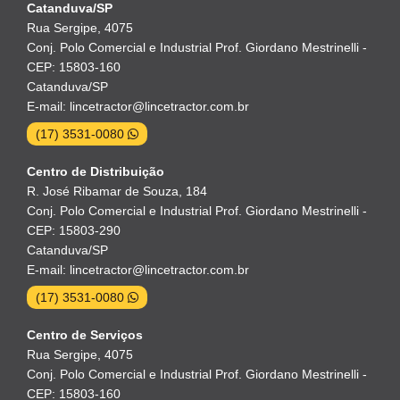
Catanduva/SP
Rua Sergipe, 4075
Conj. Polo Comercial e Industrial Prof. Giordano Mestrinelli -
CEP: 15803-160
Catanduva/SP
E-mail: lincetractor@lincetractor.com.br
(17) 3531-0080
Centro de Distribuição
R. José Ribamar de Souza, 184
Conj. Polo Comercial e Industrial Prof. Giordano Mestrinelli -
CEP: 15803-290
Catanduva/SP
E-mail: lincetractor@lincetractor.com.br
(17) 3531-0080
Centro de Serviços
Rua Sergipe, 4075
Conj. Polo Comercial e Industrial Prof. Giordano Mestrinelli -
CEP: 15803-160