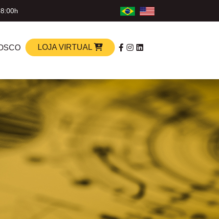
18:00h
LOJA VIRTUAL
OSCO