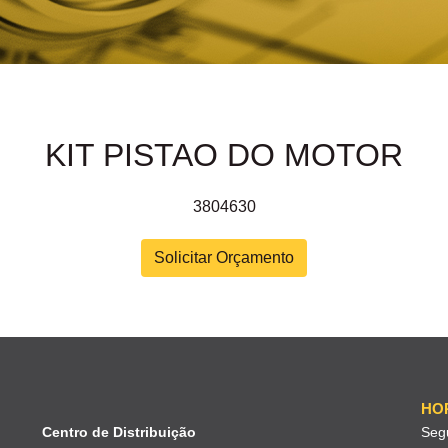
KIT PISTAO DO MOTOR
3804630
Solicitar Orçamento
HO
Centro de Distribuição
Seg