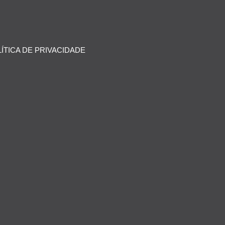
ÍTICA DE PRIVACIDADE