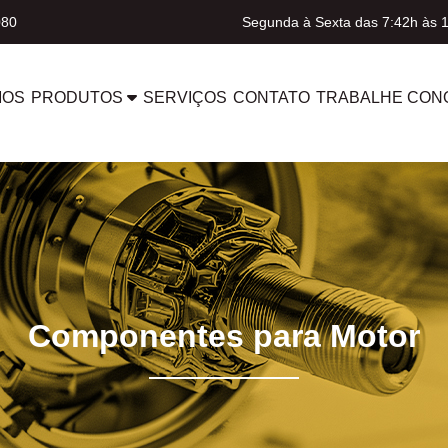
080
Segunda à Sexta das 7:42h às 
MOS
PRODUTOS
SERVIÇOS
CONTATO
TRABALHE CON
Componentes para Motor