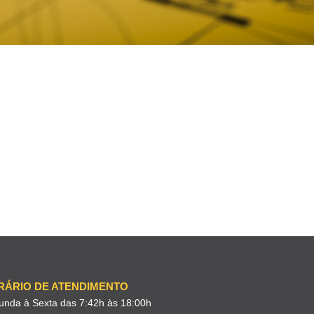
RÁRIO DE ATENDIMENTO
unda à Sexta das 7:42h às 18:00h