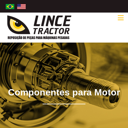
Componentes para Motor