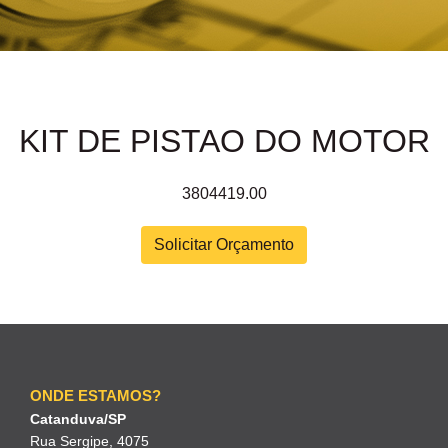
KIT DE PISTAO DO MOTOR
3804419.00
Solicitar Orçamento
ONDE ESTAMOS?
Catanduva/SP
Rua Sergipe, 4075