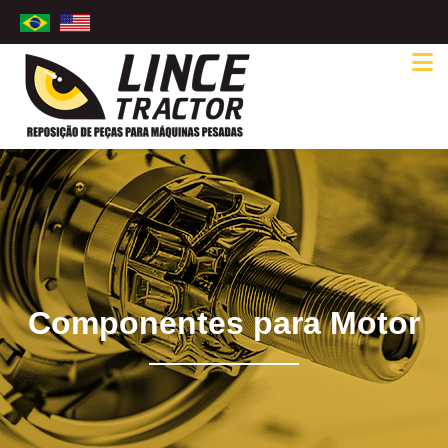
Componentes para Motor