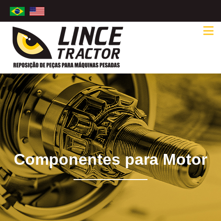
Componentes para Motor