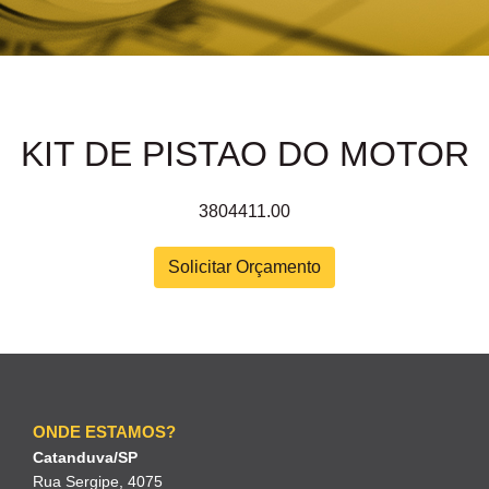
KIT DE PISTAO DO MOTOR
3804411.00
Solicitar Orçamento
ONDE ESTAMOS?
Catanduva/SP
Rua Sergipe, 4075