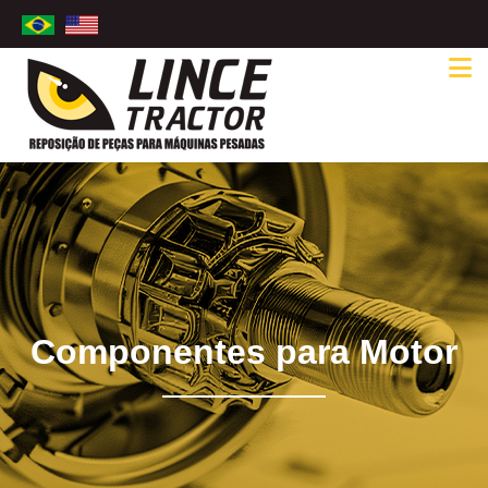
Componentes para Motor