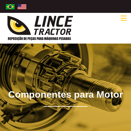
Componentes para Motor