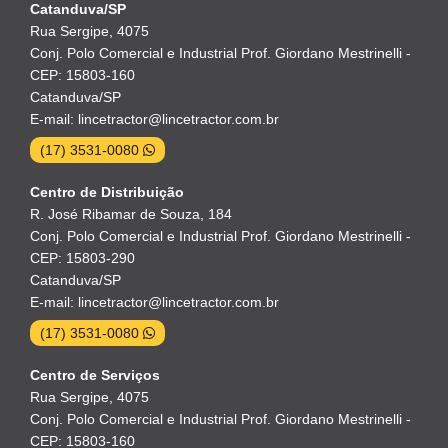
Catanduva/SP
Rua Sergipe, 4075
Conj. Polo Comercial e Industrial Prof. Giordano Mestrinelli -
CEP: 15803-160
Catanduva/SP
E-mail: lincetractor@lincetractor.com.br
(17) 3531-0080
Centro de Distribuição
R. José Ribamar de Souza, 184
Conj. Polo Comercial e Industrial Prof. Giordano Mestrinelli -
CEP: 15803-290
Catanduva/SP
E-mail: lincetractor@lincetractor.com.br
(17) 3531-0080
Centro de Serviços
Rua Sergipe, 4075
Conj. Polo Comercial e Industrial Prof. Giordano Mestrinelli -
CEP: 15803-160