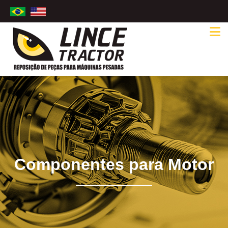
Componentes para Motor