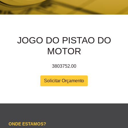
JOGO DO PISTAO DO
MOTOR
3803752.00
Solicitar Orçamento
ONDE ESTAMOS?